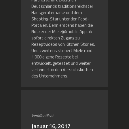
Deutschlands traditionsreichster
Hausgerätemarke und dem
Shooting-Star unter den Food-
Portalen. Denn erstens haben die
Nutzer der Miele@mobile App ab
sofort direkten Zugang zu
Rezeptvideos von Kitchen Stories.
Und zweitens steuert Miele rund
1.000 eigene Rezepte bei,
entwickelt, getestet und weiter
verfeinert in den Versuchsküchen
des Unternehmens.
Veröffentlicht
Januar 16, 2017